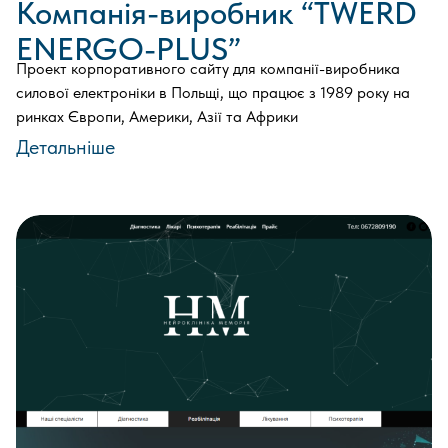
Компанія-виробник “TWERD
ENERGO-PLUS”
Проект корпоративного сайту для компанії-виробника
силової електроніки в Польщі, що працює з 1989 року на
ринках Європи, Америки, Азії та Африки
Детальніше