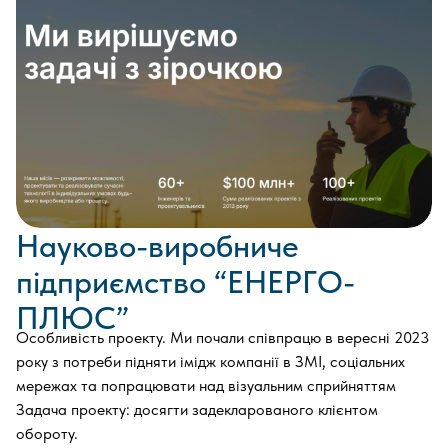
Науково-виробниче
підприємство “ЕНЕРГО-
ПЛЮС”
Особливість проекту. Ми почали співпрацю в вересні 2023
року з потреби підняти імідж компанії в ЗМІ, соціальних
мережах та попрацювати над візуальним сприйняттям
Задача проекту: досягти задекларованого клієнтом
обороту.