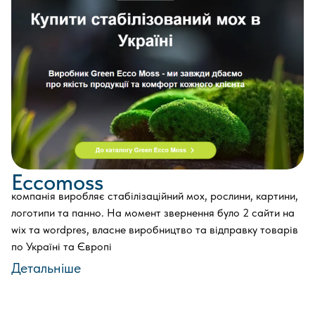
Eccomoss
компанія виробляє стабілізаційний мох, рослини, картини,
логотипи та панно. На момент звернення було 2 сайти на
wix та wordpres, власне виробництво та відправку товарів
по Україні та Європі
Детальніше