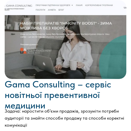
Gama Consulting – сервіс
новітньої превентивної
медицини
Задача: наростити об’єми продажів, зрозуміти потреби
аудиторії та знайти способи продажу та способи коректні
комунікації