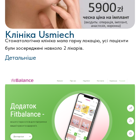
Клініка Usmiech
Стоматологічна клініка мала гарну локацію, усі пацієнти
були зосереджені навколо 2 лікарів.
Детальніше