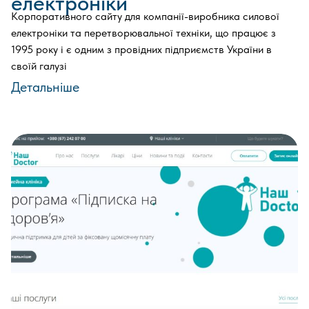
електроніки
Корпоративного сайту для компанії-виробника силової
електроніки та перетворювальної техніки, що працює з
1995 року і є одним з провідних підприємств України в
своїй галузі
Детальніше