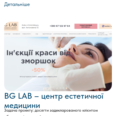
Детальніше
BG LAB – центр естетичної
медицини
Задача проекту: досягти задекларованого клієнтом