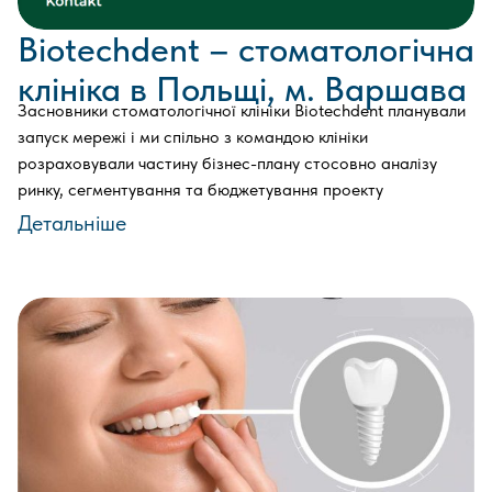
Biotechdent – стоматологічна
клініка в Польщі, м. Варшава
Засновники стоматологічної клініки Biotechdent планували
запуск мережі і ми спільно з командою клініки
розраховували частину бізнес-плану стосовно аналізу
ринку, сегментування та бюджетування проекту
Детальніше