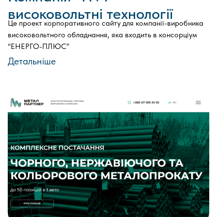
високовольтні технології
Це проект корпоративного сайту для компанії-виробника
високовольтного обладнання, яка входить в консорціум
“ЕНЕРГО-ПЛЮС”
Детальніше