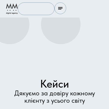
Кейси
Дякуємо за довіру кожному
клієнту з усього світу