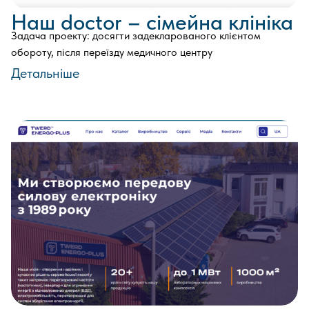
Наш doctor – сімейна клініка
Задача проекту: досягти задекларованого клієнтом
обороту, після переїзду медичного центру
Детальніше